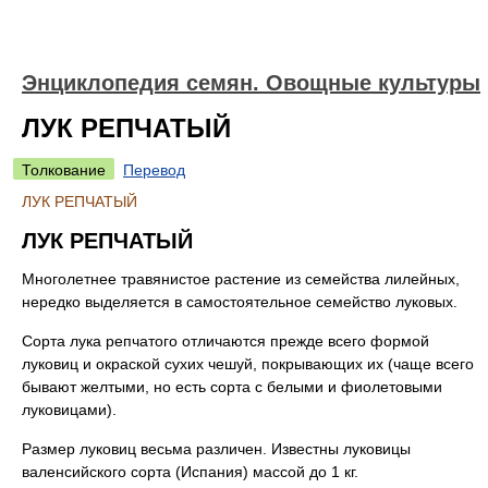
Энциклопедия семян. Овощные культуры
ЛУК РЕПЧАТЫЙ
Толкование
Перевод
ЛУК РЕПЧАТЫЙ
ЛУК РЕПЧАТЫЙ
Многолетнее травянистое растение из семейства лилейных,
нередко выделяется в самостоятельное семейство луковых.
Сорта лука репчатого отличаются прежде всего формой
луковиц и окраской сухих чешуй, покрывающих их (чаще всего
бывают желтыми, но есть сорта с белыми и фиолетовыми
луковицами).
Размер луковиц весьма различен. Известны луковицы
валенсийского сорта (Испания) массой до 1 кг.